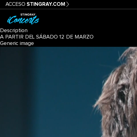
ACCESO
STINGRAY.COM
Description
A PARTIR DEL SÁBADO 12 DE MARZO
Generic image