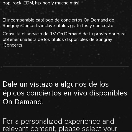
pop, rock, EDM, hip-hop y mucho más!
El incomparable catálogo de conciertos On Demand de
Stingray iConcerts incluye títulos gratuitos y con costo.
Consulta el servicio de TV On Demand de tu proveedor para
obtener una lista de los títulos disponibles de Stingray
iConcerts.
Dale un vistazo a algunos de los
épicos conciertos en vivo disponibles
On Demand.
For a personalized experience and
relevant content, please select your