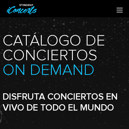
CATÁLOGO DE
CONCIERTOS
ON DEMAND
DISFRUTA CONCIERTOS EN
VIVO DE TODO EL MUNDO