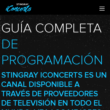
GUÍA COMPLETA
DE
PROGRAMACIÓN
STINGRAY ICONCERTS ES UN
CANAL DISPONIBLE A
TRAVÉS DE PROVEEDORES
DE TELEVISIÓN EN TODO EL