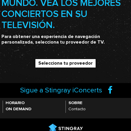
MUNDO. VEA LOS MEJORES
CONCIERTOS EN SU
TELEVISIÓN.
Para obtener una experiencia de navegación
personalizada, selecciona tu proveedor de TV.
Selecciona tu proveedor
Sigue a Stingray iConcerts
HORARIO
SOBRE
ON DEMAND
Contacto