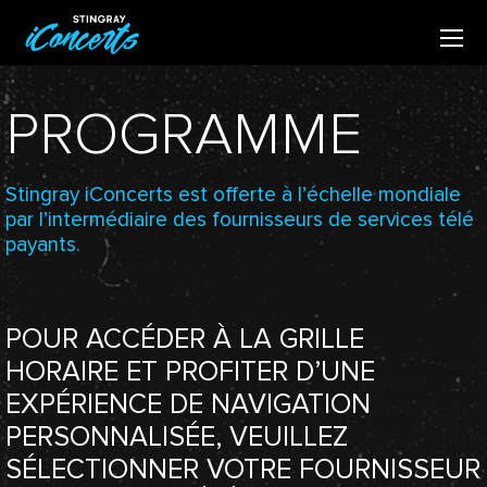
PROGRAMME
Stingray iConcerts est offerte à l’échelle mondiale
par l’intermédiaire des fournisseurs de services télé
payants.
POUR ACCÉDER À LA GRILLE
HORAIRE ET PROFITER D’UNE
EXPÉRIENCE DE NAVIGATION
PERSONNALISÉE, VEUILLEZ
SÉLECTIONNER VOTRE FOURNISSEUR